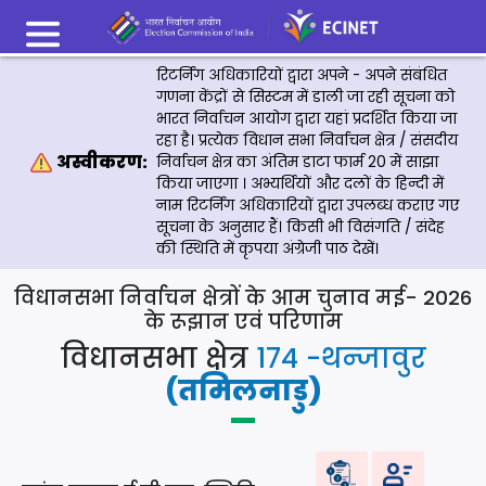
रिटर्निंग अधिकारियों द्वारा अपने - अपने संबंधित
गणना केंद्रों से सिस्टम में डाली जा रही सूचना को
भारत निर्वाचन आयोग द्वारा यहां प्रदर्शित किया जा
रहा है। प्रत्येक विधान सभा निर्वाचन क्षेत्र / संसदीय
अस्वीकरण:
निर्वाचन क्षेत्र का अंतिम डाटा फार्म 20 में साझा
किया जाएगा । अभ्यर्थियों और दलों के हिन्दी में
नाम रिटर्निंग अधिकारियों द्वारा उपलब्ध कराए गए
सूचना के अनुसार हैं। किसी भी विसंगति / संदेह
की स्थिति में कृपया अंग्रेजी पाठ देखें।
विधानसभा निर्वाचन क्षेत्रों के आम चुनाव मई- 2026
के रूझान एवं परिणाम
विधानसभा क्षेत्र
174 -थन्‍जावुर
(तमिलनाडु)