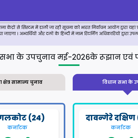
ा केंद्रों से सिस्टम में डाली जा रही सूचना को भारत निर्वाचन आयोग द्वारा यहां प्र
किया जाएगा । अभ्यर्थियों और दलों के हिन्दी में नाम रिटर्निंग अधिकारियों द्वार
सभा के उपचुनाव मई-2026के रूझान एवं
्षेत्र सामान्य चुनाव
विधान सभा के उ
गलकोट (24)
दावन्‍गेरे दक्षिण
कर्नाटक
कर्नाटक